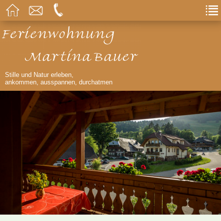
Stille und Natur erleben,
ankommen, ausspannen, durchatmen