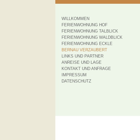
WILLKOMMEN
FERIENWOHNUNG HOF
FERIENWOHNUNG TALBLICK
FERIENWOHNUNG WALDBLICK
FERIENWOHNUNG ECKLE
BERNAU VERZAUBERT
LINKS UND PARTNER
ANREISE UND LAGE
KONTAKT UND ANFRAGE
IMPRESSUM
DATENSCHUTZ