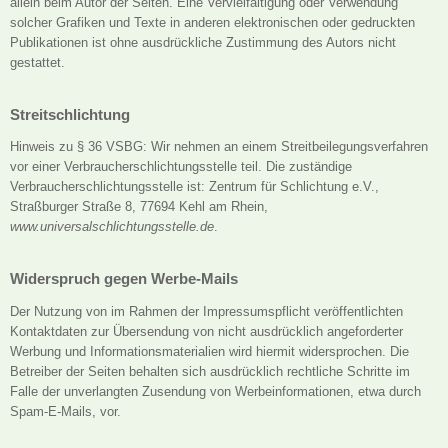
allein beim Autor der Seiten. Eine Vervielfältigung oder Verwendung
solcher Grafiken und Texte in anderen elektronischen oder gedruckten
Publikationen ist ohne ausdrückliche Zustimmung des Autors nicht
gestattet.
Streitschlichtung
Hinweis zu § 36 VSBG: Wir nehmen an einem Streitbeilegungsverfahren
vor einer Verbraucherschlichtungsstelle teil. Die zuständige
Verbraucherschlichtungsstelle ist: Zentrum für Schlichtung e.V.,
Straßburger Straße 8, 77694 Kehl am Rhein,
www.universalschlichtungsstelle.de
.
Widerspruch gegen Werbe-Mails
Der Nutzung von im Rahmen der Impressumspflicht veröffentlichten
Kontaktdaten zur Übersendung von nicht ausdrücklich angeforderter
Werbung und Informationsmaterialien wird hiermit widersprochen. Die
Betreiber der Seiten behalten sich ausdrücklich rechtliche Schritte im
Falle der unverlangten Zusendung von Werbeinformationen, etwa durch
Spam-E-Mails, vor.