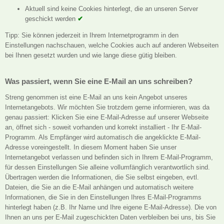
Aktuell sind keine Cookies hinterlegt, die an unseren Server
geschickt werden
✔
Tipp: Sie können jederzeit in Ihrem Internetprogramm in den
Einstellungen nachschauen, welche Cookies auch auf anderen Webseiten
bei Ihnen gesetzt wurden und wie lange diese gütig bleiben.
Was passiert, wenn Sie eine E-Mail an uns schreiben?
Streng genommen ist eine E-Mail an uns kein Angebot unseres
Internetangebots. Wir möchten Sie trotzdem gerne informieren, was da
genau passiert: Klicken Sie eine E-Mail-Adresse auf unserer Webseite
an, öffnet sich - soweit vorhanden und korrekt installiert - Ihr E-Mail-
Programm. Als Empfänger wird automatisch die angeklickte E-Mail-
Adresse voreingestellt. In diesem Moment haben Sie unser
Internetangebot verlassen und befinden sich in Ihrem E-Mail-Programm,
für dessen Einstellungen Sie alleine vollumfänglich verantwortlich sind.
Übertragen werden die Informationen, die Sie selbst eingeben, evtl.
Dateien, die Sie an die E-Mail anhängen und automatisch weitere
Informationen, die Sie in den Einstellungen Ihres E-Mail-Programms
hinterlegt haben (z.B. Ihr Name und Ihre eigene E-Mail-Adresse). Die von
Ihnen an uns per E-Mail zugeschickten Daten verbleiben bei uns, bis Sie