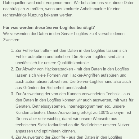
Datenquellen wird nicht vorgenommen. Wir behalten uns vor, diese Daten
nachträglich zu prüfen, wenn uns konkrete Anhaltspunkte für eine
rechtswidrige Nutzung bekannt werden.
Für was werden diese Server-Logfiles benötigt?
Wir verwenden die Daten in den Server-Logfiles zu 4 verschiedenen
Zwecken:
Zur Fehlerkontrolle - mit den Daten in den Logfiles lassen sich
Fehler aufspüren und beheben. Die Server-Logfiles sind also
unerlässlich für unsere Qualitätskontrolle.
Zur Abwehr von Hackerattacken - mit den Daten in den Logfiles
lassen sich viele Formen von Hacker-Angriffen aufspüren und
auch automatisiert abwehren. Die Server-Logfiles sind also auch
aus Gründen der Sicherheit unerlässlich.
Zur Auswertung der von den Kunden verwendeten Technik - aus
den Daten in den Logfiles können wir auch auswerten, mit was für
Geräten, Betriebssystemen, Internetprogrammen etc. unsere
Kunden arbeiten. Diese Auswertung erfolgt zu 100% anonym, ist
für uns aber sehr wichtig, damit wir unsere Webseite aus
technischer Sicht fortlaufend an die Bedürfnisse unserer Nutzer
anpassen und optimieren können.
Zur Auswertung der Zugriffe - aus den Daten in den Logfiles