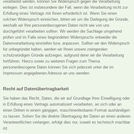
verarbeitet werden, können Sie Widerspruch gegen die Verarbeitung
einlegen. Dies ist insbesondere der Fall, wenn die Verarbeitung nicht zur
Erfüllung eines Vertrags mit Ihnen erforderlich ist. Wenn Sie einen
solchen Widerspruch einreichen, bitten wir um die Darlegung der Gründe,
weshalb wir Ihre personenbezogenen Daten nicht wie von uns
durchgeführt verarbeiten sollten. Wir werden die Sachlage umgehend
prüfen und im Falle eines begründeten Widerspruchs entweder die
Datenverarbeitung einstellen bzw. anpassen. Sollten wir den Widerspruch
für unbegründet halten, werden wir Ihnen unsere zwingenden
schutzwürdigen Gründe aufzeigen, aufgrund derer wir die Verarbeitung
fortführen. Hierzu sowie zu weiteren Fragen zum Thema
personenbezogene Daten können Sie sich jederzeit unter der im
Impressum angegebenen Adresse an uns wenden.
Recht auf Datenübertragbarkeit
Sie haben das Recht, Daten, die wir auf Grundlage Ihrer Einwilligung oder
in Erfüllung eines Vertrags automatisiert verarbeiten, an sich oder an
einen Dritten in einem gängigen, maschinenlesbaren Format aushändigen
zu lassen. Sofern Sie die direkte Übertragung der Daten an einen anderen
Verantwortlichen verlangen, erfolgt dies nur, soweit es technisch machbar
ist.