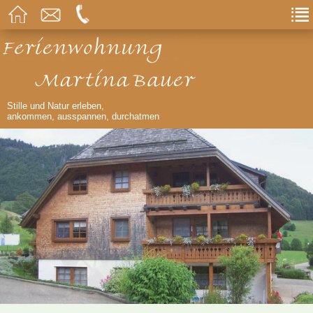
Stille und Natur erleben,
ankommen, ausspannen, durchatmen