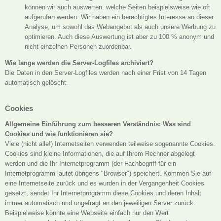
können wir auch auswerten, welche Seiten beispielsweise wie oft
aufgerufen werden. Wir haben ein berechtigtes Interesse an dieser
Analyse, um sowohl das Webangebot als auch unsere Werbung zu
optimieren. Auch diese Auswertung ist aber zu 100 % anonym und
nicht einzelnen Personen zuordenbar.
Wie lange werden die Server-Logfiles archiviert?
Die Daten in den Server-Logfiles werden nach einer Frist von 14 Tagen
automatisch gelöscht.
Cookies
Allgemeine Einführung zum besseren Verständnis: Was sind
Cookies und wie funktionieren sie?
Viele (nicht alle!) Internetseiten verwenden teilweise sogenannte Cookies.
Cookies sind kleine Informationen, die auf Ihrem Rechner abgelegt
werden und die Ihr Internetprogramm (der Fachbegriff für ein
Internetprogramm lautet übrigens "Browser") speichert. Kommen Sie auf
eine Internetseite zurück und es wurden in der Vergangenheit Cookies
gesetzt, sendet Ihr Internetprogramm diese Cookies und deren Inhalt
immer automatisch und ungefragt an den jeweiligen Server zurück.
Beispielweise könnte eine Webseite einfach nur den Wert