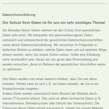
Datenschutzerklärung
Der Schutz Ihrer Daten ist für uns ein sehr wichtiges Thema!
Als Betreiber dieser Seiten nehmen wir den Schutz Ihrer persönlichen
Daten sehr ernst. Wir behandeln Ihre personenbezogenen Daten
vertraulich und entsprechend der gesetzlichen Datenschutzvorschriften
sowie dieser Datenschutzerklärung. Wir versuchen im Folgenden in
einfachen Worten zu erklären, welche Daten wann und auf welchem Wege
erfasst werden, wenn Sie unsere Seiten nutzen. Sollte eine Erklärung
nicht verständlich sein, freuen wir uns gerne über Rückmeldung und
werden versuchen, diese im Rahmen der gesetzlichen Vorschriften weiter
zu optimieren.
Ihre Daten werden zum einen dadurch erhoben, dass Sie uns diese
mitteilen. Hierbei kann es sich z.B. um Daten handeln, die Sie in ein
Kontaktformular eingeben.
Andere Daten werden automatisch beim Besuch der Website durch
unsere IT-Systeme erfasst. Das sind vor allem technische Daten (z.B.
Internetbrowser, Betriebssystem oder Uhrzeit des Seitenaufrufs). Die
Erfassung dieser Daten erfolgt automatisch, sobald Sie unsere Website