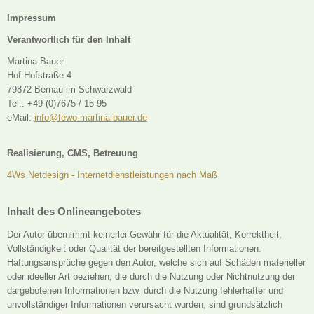
Impressum
Verantwortlich für den Inhalt
Martina Bauer
Hof-Hofstraße 4
79872 Bernau im Schwarzwald
Tel.: +49 (0)7675 / 15 95
eMail:
info@fewo-martina-bauer.de
Realisierung, CMS, Betreuung
4Ws Netdesign - Internetdienstleistungen nach Maß
Inhalt des Onlineangebotes
Der Autor übernimmt keinerlei Gewähr für die Aktualität, Korrektheit,
Vollständigkeit oder Qualität der bereitgestellten Informationen.
Haftungsansprüche gegen den Autor, welche sich auf Schäden materieller
oder ideeller Art beziehen, die durch die Nutzung oder Nichtnutzung der
dargebotenen Informationen bzw. durch die Nutzung fehlerhafter und
unvollständiger Informationen verursacht wurden, sind grundsätzlich