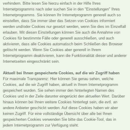
verhindern. Bitte lesen Sie hierzu einfach in der Hilfe Ihres
Internetprogramms nach oder suchen Sie in den "Einstellungen" Ihres
Internetprogramms. Sie können Ihr Internetprogramm generell auch so
einstellen, dass Sie immer über das Setzen von Cookies informiert
werden und/oder Cookies nur gesetzt werden, wenn Sie dies im Einzelfall
erlauben. Mit diesen Einstellungen können Sie auch die Annahme von
Cookies für bestimmte Fälle oder generell ausschließen, und auch
aktivieren, dass alle Cookies automatisch beim Schließen des Browser
gelöscht werden. Wenn Sie Cookies aber generell in Ihrem
Internetprogramm deaktivieren, kann die Funktionalität dieser und anderer
Internetseiten eingeschränkt sein.
Aktuell bei Ihnen gespeicherte Cookies, auf die wir Zugriff haben
Für maximale Transparenz: Hier können Sie genau sehen, welche
Cookies, auf die wir Zugriff haben, aktuell in Ihrem Internetprogramm
gespeichert wurden. Sie sehen immer den hinterlegten Namen des
Cookies und in der Zeile darunter eingerückt den aktuellen Wert. Darüber
hinaus können bei Ihnen weitere Cookies hinterlegt sein, die evtl. an
andere Anbieter geschickt werden. Auf diese Cookies haben wir aber
keinen Zugriff. Für eine vollständige Übersicht über alle bei Ihnen
gespeicherten Cookies verwenden Sie bitte das Cookie-Tool, das in
jedem Internetprogramm zur Verfügung steht.