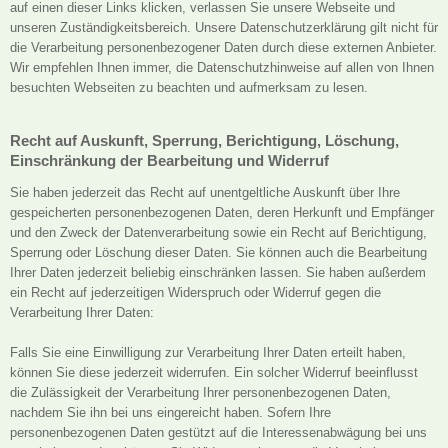
auf einen dieser Links klicken, verlassen Sie unsere Webseite und
unseren Zuständigkeitsbereich. Unsere Datenschutzerklärung gilt nicht für
die Verarbeitung personenbezogener Daten durch diese externen Anbieter.
Wir empfehlen Ihnen immer, die Datenschutzhinweise auf allen von Ihnen
besuchten Webseiten zu beachten und aufmerksam zu lesen.
Recht auf Auskunft, Sperrung, Berichtigung, Löschung,
Einschränkung der Bearbeitung und Widerruf
Sie haben jederzeit das Recht auf unentgeltliche Auskunft über Ihre
gespeicherten personenbezogenen Daten, deren Herkunft und Empfänger
und den Zweck der Datenverarbeitung sowie ein Recht auf Berichtigung,
Sperrung oder Löschung dieser Daten. Sie können auch die Bearbeitung
Ihrer Daten jederzeit beliebig einschränken lassen. Sie haben außerdem
ein Recht auf jederzeitigen Widerspruch oder Widerruf gegen die
Verarbeitung Ihrer Daten:
Falls Sie eine Einwilligung zur Verarbeitung Ihrer Daten erteilt haben,
können Sie diese jederzeit widerrufen. Ein solcher Widerruf beeinflusst
die Zulässigkeit der Verarbeitung Ihrer personenbezogenen Daten,
nachdem Sie ihn bei uns eingereicht haben. Sofern Ihre
personenbezogenen Daten gestützt auf die Interessenabwägung bei uns