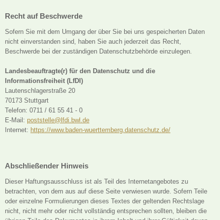
Recht auf Beschwerde
Sofern Sie mit dem Umgang der über Sie bei uns gespeicherten Daten
nicht einverstanden sind, haben Sie auch jederzeit das Recht,
Beschwerde bei der zuständigen Datenschutzbehörde einzulegen.
Landesbeauftragte(r) für den Datenschutz und die
Informationsfreiheit (LfDI)
Lautenschlagerstraße 20
70173 Stuttgart
Telefon: 0711 / 61 55 41 - 0
E-Mail:
poststelle@lfdi.bwl.de
Internet:
https://www.baden-wuerttemberg.datenschutz.de/
Abschließender Hinweis
Dieser Haftungsausschluss ist als Teil des Internetangebotes zu
betrachten, von dem aus auf diese Seite verwiesen wurde. Sofern Teile
oder einzelne Formulierungen dieses Textes der geltenden Rechtslage
nicht, nicht mehr oder nicht vollständig entsprechen sollten, bleiben die