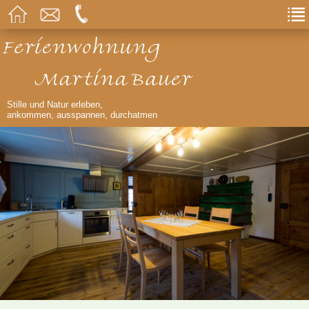
Stille und Natur erleben,
ankommen, ausspannen, durchatmen