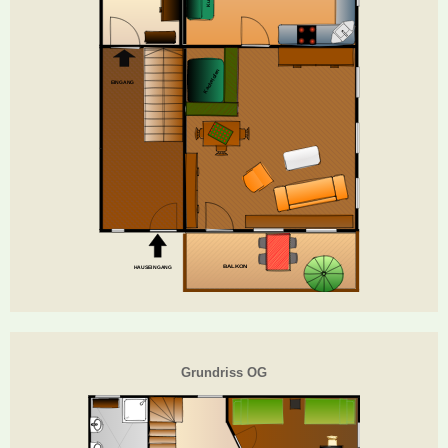
Grundriss OG