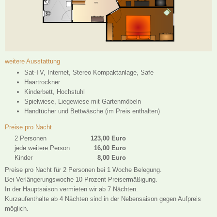
weitere Ausstattung
Sat-TV, Internet, Stereo Kompaktanlage, Safe
Haartrockner
Kinderbett, Hochstuhl
Spielwiese, Liegewiese mit Gartenmöbeln
Handtücher und Bettwäsche (im Preis enthalten)
Preise pro Nacht
2 Personen
123,00 Euro
jede weitere Person
16,00 Euro
Kinder
8,00 Euro
Preise pro Nacht für 2 Personen bei 1 Woche Belegung.
Bei Verlängerungswoche 10 Prozent Preisermäßigung.
In der Hauptsaison vermieten wir ab 7 Nächten.
Kurzaufenthalte ab 4 Nächten sind in der Nebensaison gegen Aufpreis
möglich.