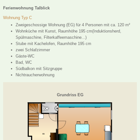
Ferienwohnung Talblick
Wohnung Typ C
Zweigeschossige Wohnung (EG) für 4 Personen mit ca. 120 m²
Wohnküche mit Kunst, Raumhöhe 195 cm(Induktionsherd,
Spülmaschine, Filterkaffeemaschine...)
Stube mit Kachelofen, Raumhöhe 195 cm
zwei Schlafzimmer
Gäste-WC
Bad, WC
Südbalkon mit Sitzgruppe
Nichtraucherwohnung
Grundriss EG